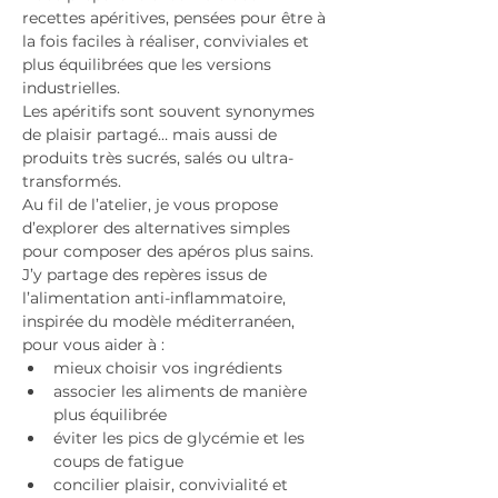
recettes apéritives, pensées pour être à 
la fois faciles à réaliser, conviviales et 
plus équilibrées que les versions 
industrielles.
Les apéritifs sont souvent synonymes 
de plaisir partagé… mais aussi de 
produits très sucrés, salés ou ultra-
transformés.
Au fil de l’atelier, je vous propose 
d’explorer des alternatives simples 
pour composer des apéros plus sains.
J’y partage des repères issus de 
l’alimentation anti-inflammatoire, 
inspirée du modèle méditerranéen, 
pour vous aider à :
mieux choisir vos ingrédients
associer les aliments de manière 
plus équilibrée
éviter les pics de glycémie et les 
coups de fatigue
concilier plaisir, convivialité et 