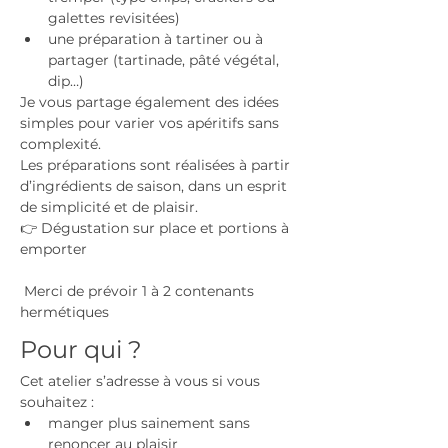
galettes revisitées)
une préparation à tartiner ou à 
partager (tartinade, pâté végétal, 
dip…)
Je vous partage également des idées 
simples pour varier vos apéritifs sans 
complexité.
Les préparations sont réalisées à partir 
d’ingrédients de saison, dans un esprit 
de simplicité et de plaisir.
👉 Dégustation sur place et portions à 
emporter
 Merci de prévoir 1 à 2 contenants 
hermétiques
Pour qui ?
Cet atelier s’adresse à vous si vous 
souhaitez :
manger plus sainement sans 
renoncer au plaisir