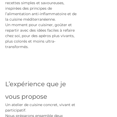
recettes simples et savoureuses, 
inspirées des principes de 
l’alimentation anti-inflammatoire et de 
la cuisine méditerranéenne.
Un moment pour cuisiner, goûter et 
repartir avec des idées faciles à refaire 
chez soi, pour des apéros plus vivants, 
plus colorés et moins ultra-
transformés.
L’expérience que je 
vous propose
Un atelier de cuisine concret, vivant et 
participatif.
Nous préparons ensemble deux 