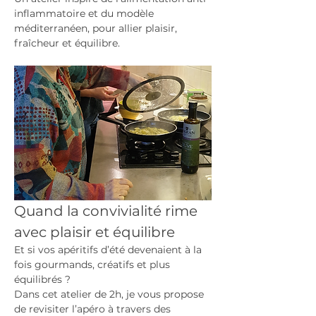
inflammatoire et du modèle 
méditerranéen, pour allier plaisir, 
fraîcheur et équilibre.
Quand la convivialité rime 
avec plaisir et équilibre
Et si vos apéritifs d’été devenaient à la 
fois gourmands, créatifs et plus 
équilibrés ?
Dans cet atelier de 2h, je vous propose 
de revisiter l’apéro à travers des 