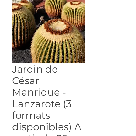
Jardin de
César
Manrique -
Lanzarote (3
formats
disponibles) A