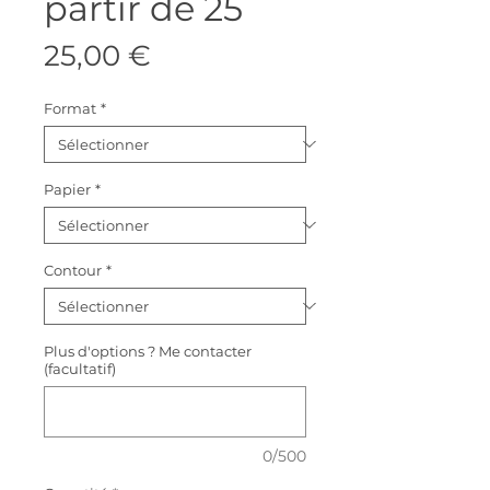
partir de 25
Prix
25,00 €
Format
*
Papier
*
Contour
*
Plus d'options ? Me contacter
(facultatif)
0/500