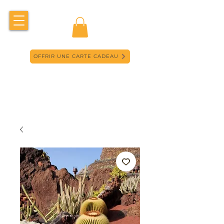
OFFRIR UNE CARTE CADEAU