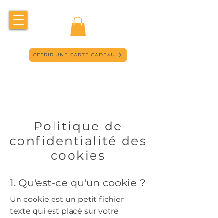
OFFRIR UNE CARTE CADEAU
Politique de
confidentialité des
cookies
1. Qu'est-ce qu'un cookie ?
Un cookie est un petit fichier
texte qui est placé sur votre