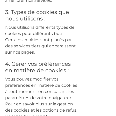
améliorer nos services.
3. Types de cookies que
nous utilisons :
Nous utilisons différents types de
cookies pour différents buts.
Certains cookies sont placés par
des services tiers qui apparaissent
sur nos pages.
4. Gérer vos préférences
en matière de cookies :
Vous pouvez modifier vos
préférences en matière de cookies
à tout moment en consultant les
paramètres de votre navigateur.
Pour en savoir plus sur la gestion
des cookies et les options de refus,