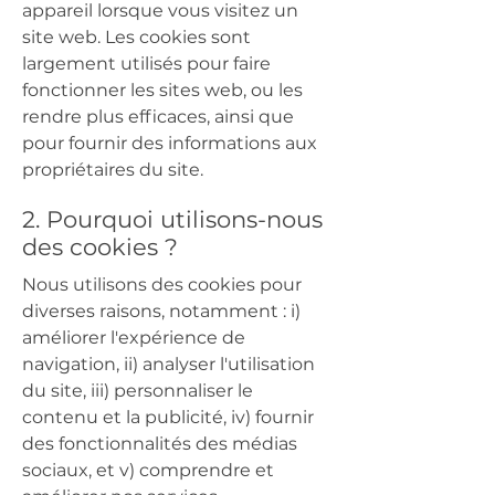
appareil lorsque vous visitez un
site web. Les cookies sont
largement utilisés pour faire
fonctionner les sites web, ou les
rendre plus efficaces, ainsi que
pour fournir des informations aux
propriétaires du site.
2. Pourquoi utilisons-nous
des cookies ?
Nous utilisons des cookies pour
diverses raisons, notamment : i)
améliorer l'expérience de
navigation, ii) analyser l'utilisation
du site, iii) personnaliser le
contenu et la publicité, iv) fournir
des fonctionnalités des médias
sociaux, et v) comprendre et