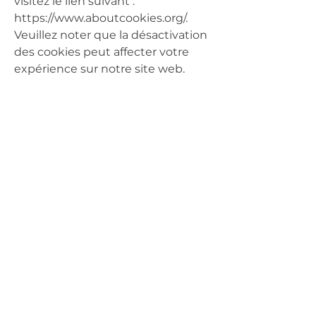
visitez le lien suivant :
https://www.aboutcookies.org/.
Veuillez noter que la désactivation
des cookies peut affecter votre
expérience sur notre site web.