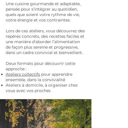
Une cuisine gourmande et adaptable,
pensée pour s’intégrer au quotidien,
quels que soient votre rythme de vie,
votre énergie et vos contraintes.
Lors de ces ateliers, vous découvrez des
repères concrets, des recettes faciles et
une manière d’aborder l’alimentation
de façon plus sereine et progressive,
dans un cadre convivial et bienveillant.
Deux formats pour découvrir cette
approche :
Ateliers collectifs
pour apprendre
ensemble, dans la convivialité
Ateliers à domicile, à organiser chez
vous avec vos proches​