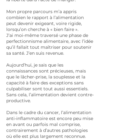
Mon propre parcours m’a appris
combien le rapport à l’alimentation
peut devenir exigeant, voire rigide,
lorsqu’on cherche à « bien faire ».
J’ai moi-même traversé une phase de
perfectionnisme alimentaire, avec l’idée
qu’il fallait tout maîtriser pour soutenir
sa santé. J’en suis revenue.
Aujourd’hui, je sais que les
connaissances sont précieuses, mais
que le lâcher-prise, la souplesse et la
capacité à faire des exceptions sans
culpabiliser sont tout aussi essentiels.
Sans cela, l’alimentation devient contre-
productive.
Dans le cadre du cancer, l’alimentation
anti-inflammatoire est encore peu mise
en avant ou parfois mal comprise,
contrairement à d’autres pathologies
où elle est plus largement reconnue.