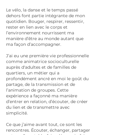
Le vélo, la danse et le temps passé
dehors font partie intégrante de mon
quotidien. Bouger, respirer, ressentir,
rester en lien avec le corps et
l’environnement nourrissent ma
manière d’être au monde autant que
ma façon d’accompagner.
J’ai eu une première vie professionnelle
comme animatrice socioculturelle
auprès d'adultes et de familles de
quartiers, un métier qui a
profondément ancré en moi le goût du
partage, de la transmission et de
l’animation de groupes. Cette
expérience a façonné ma manière
d’entrer en relation, d’écouter, de créer
du lien et de transmettre avec
simplicité.
Ce que j’aime avant tout, ce sont les
rencontres. Écouter, échanger, partager