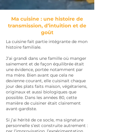
Ma cuisine : une histoire de
transmission, d’intuition et de
goût
La cuisine fait partie intégrante de mon
histoire familiale.
J’ai grandi dans une famille où manger
sainement et de façon équilibrée était
une évidence, portée notamment par
ma mère. Bien avant que cela ne
devienne courant, elle cuisinait chaque
jour des plats faits maison, végétariens,
originaux et aussi biologiques que
possible. Dans les années 80, cette
manière de cuisiner était clairement
avant-gardiste.
Si j’ai hérité de ce socle, ma signature
personnelle s’est construite autrement :
par l’improvisation, l’expérimentation,