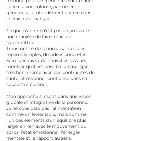
reconnu pour ses bénéfices sur la santé
: une cuisine colorée, parfumée,
généreuse, profondément ancrée dans
le plaisir de manger.
Ce qui m’anime n’est pas de prescrire
une manière de faire, mais de
transmettre.
Transmettre des connaissances, des
repères simples, des idées concrètes.
Faire découvrir de nouvelles saveurs,
montrer qu’il est possible de manger
très bon, même avec des contraintes de
santé, et redonner confiance dans sa
capacité à cuisiner.
Mon approche s’inscrit dans une vision
globale et intégrative de la personne.
Je ne considère pas l’alimentation
comme un levier isolé, mais comme
l’un des éléments d’un équilibre plus
large, en lien avec le mouvement du
corps, l’état émotionnel, l’énergie
mentale et le rapport au sens.