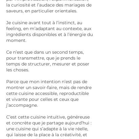
la curiosité et l’audace des mariages de
saveurs, en particulier orientales.
Je cuisine avant tout à l’instinct, au
feeling, en m’adaptant au contexte, aux
ingrédients disponibles et à l’énergie du
moment.
Ce n’est que dans un second temps,
pour transmettre, que je prends le
temps de structurer, mesurer et poser
les choses.
Parce que mon intention n’est pas de
montrer un savoir-faire, mais de rendre
cette cuisine accessible, reproductible
et vivante pour celles et ceux que
j’accompagne.
C’est cette cuisine intuitive, généreuse
et concrète que je partage aujourd’hui :
une cuisine qui s’adapte à la vie réelle,
qui laisse de la place à la créativité, et