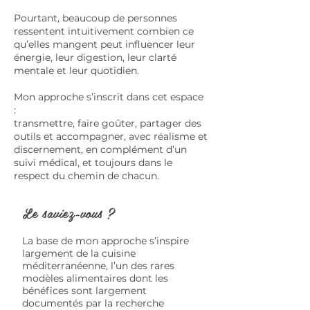
Pourtant, beaucoup de personnes
ressentent intuitivement combien ce
qu’elles mangent peut influencer leur
énergie, leur digestion, leur clarté
mentale et leur quotidien.
Mon approche s’inscrit dans cet espace
:
transmettre, faire goûter, partager des
outils et accompagner, avec réalisme et
discernement, en complément d’un
suivi médical, et toujours dans le
respect du chemin de chacun.
Le saviez-vous ?
La base de mon approche s’inspire
largement de la cuisine
méditerranéenne, l’un des rares
modèles alimentaires dont les
bénéfices sont largement
documentés par la recherche