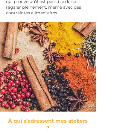
qui prouve qu’il est possible de se
régaler pleinement, même avec des
contraintes alimentaires.
À qui s’adressent mes ateliers
?