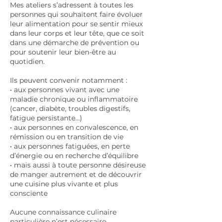
Mes ateliers s’adressent à toutes les
personnes qui souhaitent faire évoluer
leur alimentation pour se sentir mieux
dans leur corps et leur tête, que ce soit
dans une démarche de prévention ou
pour soutenir leur bien-être au
quotidien.
Ils peuvent convenir notamment :
• aux personnes vivant avec une
maladie chronique ou inflammatoire
(cancer, diabète, troubles digestifs,
fatigue persistante…)
• aux personnes en convalescence, en
rémission ou en transition de vie
• aux personnes fatiguées, en perte
d’énergie ou en recherche d’équilibre
• mais aussi à toute personne désireuse
de manger autrement et de découvrir
une cuisine plus vivante et plus
consciente
Aucune connaissance culinaire
particulière n’est nécessaire.