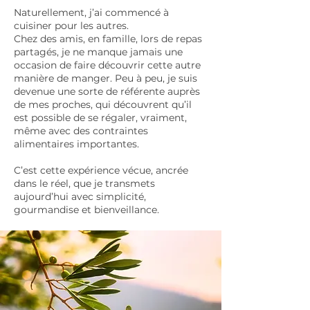
Naturellement, j’ai commencé à
cuisiner pour les autres.
Chez des amis, en famille, lors de repas
partagés, je ne manque jamais une
occasion de faire découvrir cette autre
manière de manger. Peu à peu, je suis
devenue une sorte de référente auprès
de mes proches, qui découvrent qu’il
est possible de se régaler, vraiment,
même avec des contraintes
alimentaires importantes.
C’est cette expérience vécue, ancrée
dans le réel, que je transmets
aujourd’hui avec simplicité,
gourmandise et bienveillance.