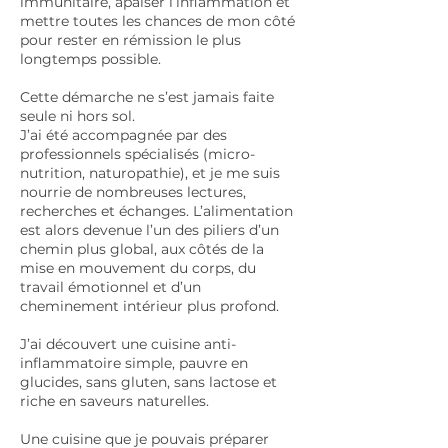
immunitaire, apaiser l’inflammation et
mettre toutes les chances de mon côté
pour rester en rémission le plus
longtemps possible.
Cette démarche ne s’est jamais faite
seule ni hors sol.
J’ai été accompagnée par des
professionnels spécialisés (micro-
nutrition, naturopathie), et je me suis
nourrie de nombreuses lectures,
recherches et échanges. L’alimentation
est alors devenue l’un des piliers d’un
chemin plus global, aux côtés de la
mise en mouvement du corps, du
travail émotionnel et d’un
cheminement intérieur plus profond.
J’ai découvert une cuisine anti-
inflammatoire simple, pauvre en
glucides, sans gluten, sans lactose et
riche en saveurs naturelles.
Une cuisine que je pouvais préparer