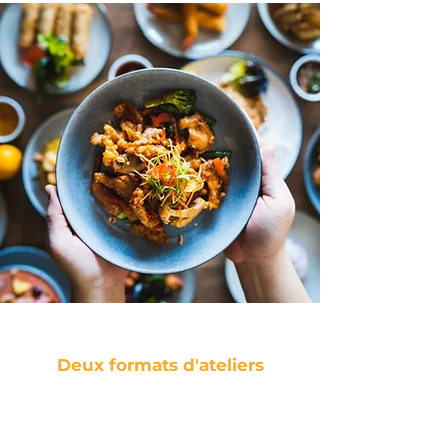
Deux formats d'ateliers
Les ateliers collectifs