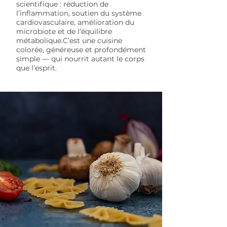
scientifique : réduction de
l’inflammation, soutien du système
cardiovasculaire, amélioration du
microbiote et de l’équilibre
métabolique.C’est une cuisine
colorée, généreuse et profondément
simple — qui nourrit autant le corps
que l’esprit.