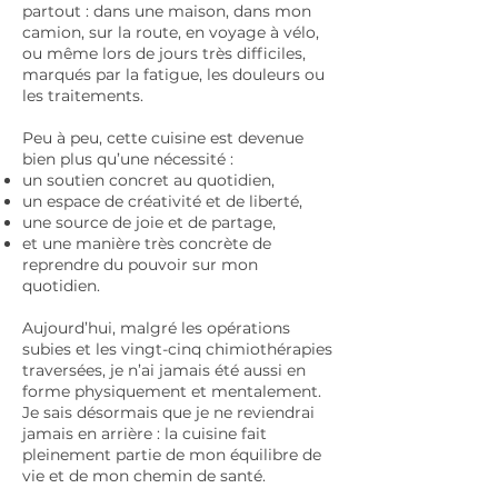
partout : dans une maison, dans mon
camion, sur la route, en voyage à vélo,
ou même lors de jours très difficiles,
marqués par la fatigue, les douleurs ou
les traitements.
Peu à peu, cette cuisine est devenue
bien plus qu’une nécessité :
un soutien concret au quotidien,
un espace de créativité et de liberté,
une source de joie et de partage,
et une manière très concrète de
reprendre du pouvoir sur mon
quotidien.
Aujourd’hui, malgré les opérations
subies et les vingt-cinq chimiothérapies
traversées, je n’ai jamais été aussi en
forme physiquement et mentalement.
Je sais désormais que je ne reviendrai
jamais en arrière : la cuisine fait
pleinement partie de mon équilibre de
vie et de mon chemin de santé.