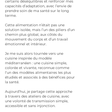
certains déséquilibres et renforcer mes
capacités d’adaptation, avec l’envie de
prendre soin de ma santé sur le long
terme.
Cette alimentation n’était pas une
solution isolée, mais l’un des piliers d’un
chemin plus global, aux côtés du
mouvement du corps et d’un travail
émotionnel et intérieur.
Je me suis alors tournée vers une
cuisine inspirée du modèle
méditerranéen : une cuisine simple,
colorée et vivante, reconnue comme
l’un des modèles alimentaires les plus
étudiés et associés à des bénéfices pour
la santé.
Aujourd’hui, je partage cette approche
à travers des ateliers de cuisine, avec
une volonté de transmission simple,
accessible et sans injonction.