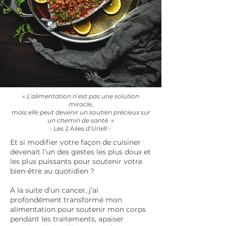
«
L’alimentation n’est pas une solution
miracle,
mais elle peut devenir un soutien précieux sur
un chemin de santé.
»
- Les 2 Ailes d’Uriell -
Et si modifier votre façon de cuisiner
devenait l’un des gestes les plus doux et
les plus puissants pour soutenir votre
bien-être au quotidien ?
À la suite d’un cancer, j’ai
profondément transformé mon
alimentation pour soutenir mon corps
pendant les traitements, apaiser