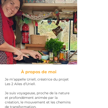
À propos de moi
Je m’appelle Uriell, créatrice du projet
Les 2 Ailes d’Uriell.
Je suis voyageuse, proche de la nature
et profondément animée par la
création, le mouvement et les chemins
de transformation.