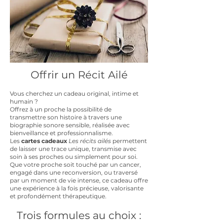
​​​​Offrir un Récit Ailé
Vous cherchez un cadeau original, intime et
humain ?
Offrez à un proche la possibilité de
transmettre son histoire à travers une
biographie sonore sensible, réalisée avec
bienveillance et professionnalisme.
Les
cartes cadeaux
Les récits ailés
permettent
de laisser une trace unique, transmise avec
soin à ses proches ou simplement pour soi.
Que votre proche soit touché par un cancer,
engagé dans une reconversion, ou traversé
par un moment de vie intense, ce cadeau offre
une expérience à la fois précieuse, valorisante
et profondément thérapeutique.
Trois formules au choix :