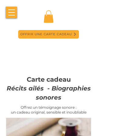
OFFRIR UNE CARTE CADEAU
Carte cadeau
Récits ailés - Biographies
sonores
Offrez un témoignage sonore :
un cadeau original, sensible et inoubliable