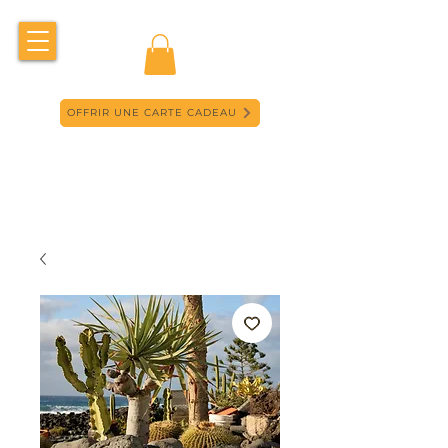
OFFRIR UNE CARTE CADEAU