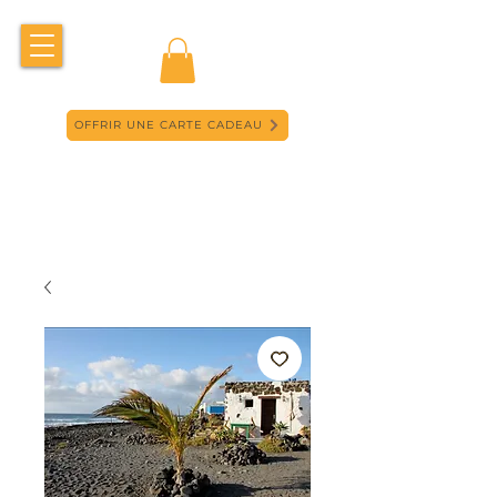
OFFRIR UNE CARTE CADEAU