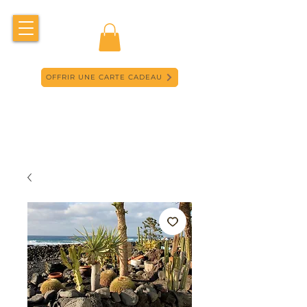
OFFRIR UNE CARTE CADEAU