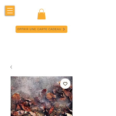
OFFRIR UNE CARTE CADEAU