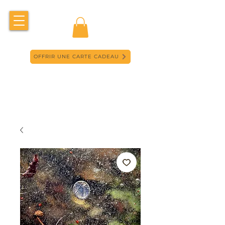
OFFRIR UNE CARTE CADEAU