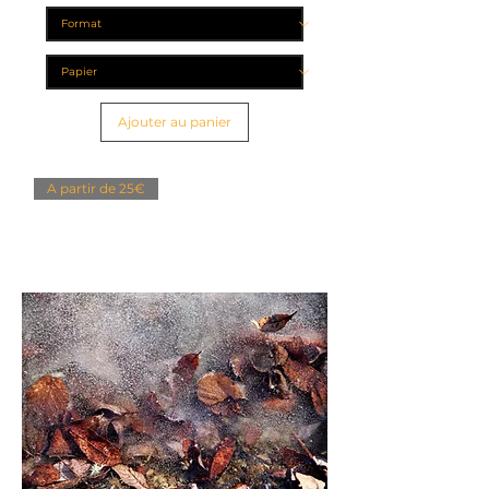
Ajouter au panier
A partir de 25€