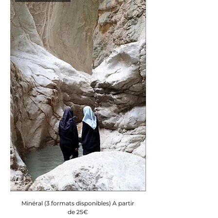
Minéral (3 formats disponibles) A partir
de 25€