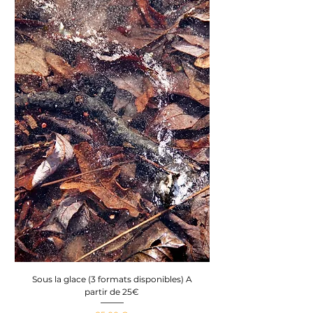
Sous la glace (3 formats disponibles) A
partir de 25€