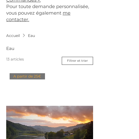
Pour toute demande personnalisée,
vous pouvez également
me
contacter.
Accueil
Eau
Eau
13 articles
Filtrer et trier
A partir de 25€