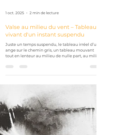
1 oct. 2025
2 min de lecture
Valse au milieu du vent – Tableau
vivant d'un instant suspendu
Juste un temps suspendu, le tableau irréel d’un
ange sur le chemin gris, un tableau mouvant
tout en lenteur au milieu de nulle part, au milieu
du vent.