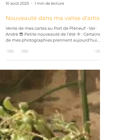
10 août 2025
1 min de lecture
Nouveauté dans ma valise d’artiste
Vente de mes cartes au Port de Pléneuf - Val-
André 😎 Petite nouveauté de l'été 🌞 : Certaines
de mes photographies prennent aujourd’hui...