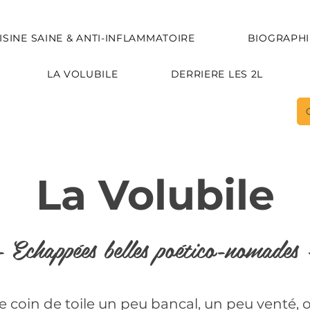
ISINE SAINE & ANTI-INFLAMMATOIRE
BIOGRAPHI
LA VOLUBILE
DERRIERE LES 2L
La Volubile
- Echappées belles poético-nomades 
 coin de toile un peu bancal, un peu venté, 