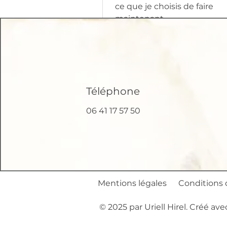
ce que je choisis de faire
maintenant.
Téléphone
06 41 17 57 50
Mentions légales
Conditions d
© 2025 par Uriell Hirel. Créé av