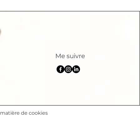
Me suivre
 matière de cookies