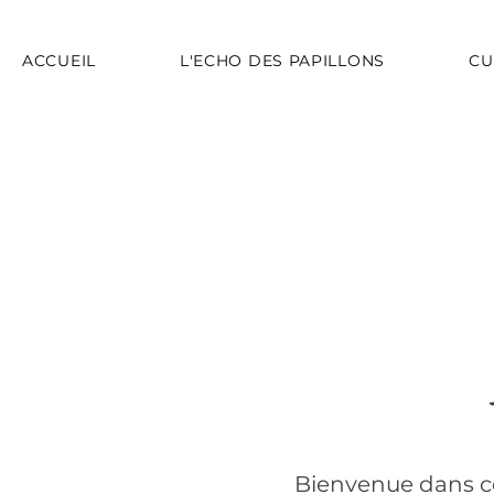
ACCUEIL
L'ECHO DES PAPILLONS
CU
Bienvenue dans ce